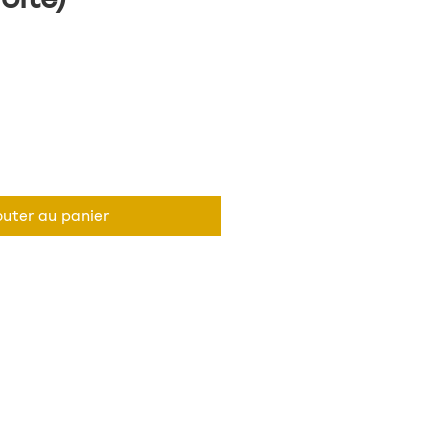
outer au panier