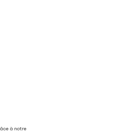
âce à notre