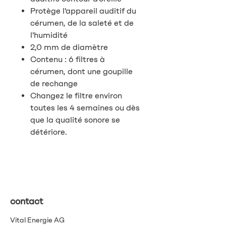
Protège l'appareil auditif du
cérumen, de la saleté et de
l'humidité
2,0 mm de diamètre
Contenu : 6 filtres à
cérumen, dont une goupille
de rechange
Changez le filtre environ
toutes les 4 semaines ou dès
que la qualité sonore se
détériore.
contact
Vital Energie AG