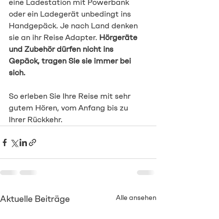
eine Ladestation mit Powerbank 
oder ein Ladegerät unbedingt ins 
Handgepäck. Je nach Land denken 
sie an ihr Reise Adapter. 
Hörgeräte 
und Zubehör dürfen nicht ins 
Gepäck, tragen Sie sie immer bei 
sich.
So erleben Sie Ihre Reise mit sehr 
gutem Hören, vom Anfang bis zu 
Ihrer Rückkehr.
Aktuelle Beiträge
Alle ansehen