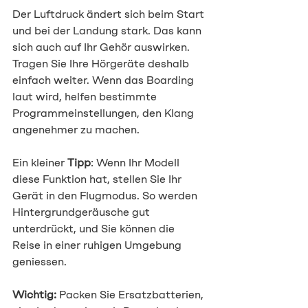
Der Luftdruck ändert sich beim Start 
und bei der Landung stark. Das kann 
sich auch auf Ihr Gehör auswirken. 
Tragen Sie Ihre Hörgeräte deshalb 
einfach weiter. Wenn das Boarding 
laut wird, helfen bestimmte 
Programmeinstellungen, den Klang 
angenehmer zu machen.
Ein kleiner 
Tipp
: Wenn Ihr Modell 
diese Funktion hat, stellen Sie Ihr 
Gerät in den Flugmodus. So werden 
Hintergrundgeräusche gut 
unterdrückt, und Sie können die 
Reise in einer ruhigen Umgebung 
geniessen.
Wichtig:
 Packen Sie Ersatzbatterien, 