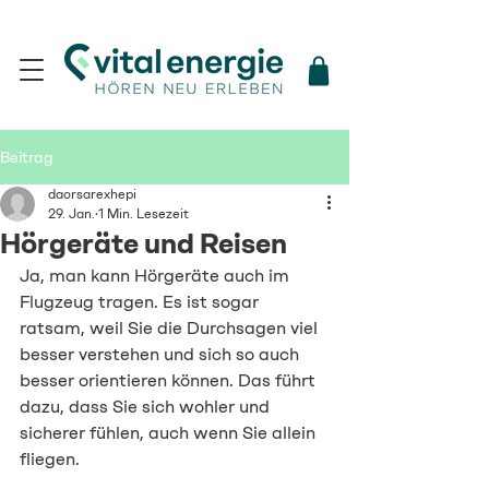
Beitrag
daorsarexhepi
29. Jan.
1 Min. Lesezeit
Hörgeräte und Reisen
Ja, man kann Hörgeräte auch im 
Flugzeug tragen. Es ist sogar 
ratsam, weil Sie die Durchsagen viel 
besser verstehen und sich so auch 
besser orientieren können. Das führt 
dazu, dass Sie sich wohler und 
sicherer fühlen, auch wenn Sie allein 
fliegen.