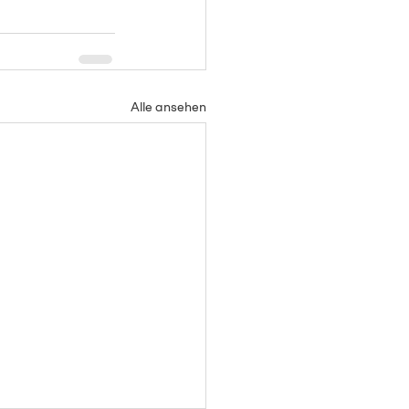
Alle ansehen