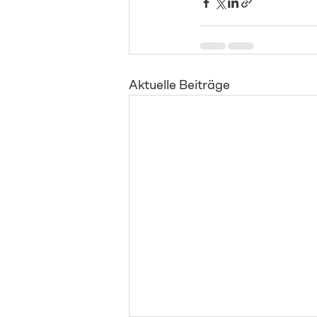
Aktuelle Beiträge