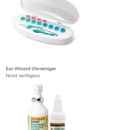
Ear Wizard Ohrreiniger
Nicht verfügbar