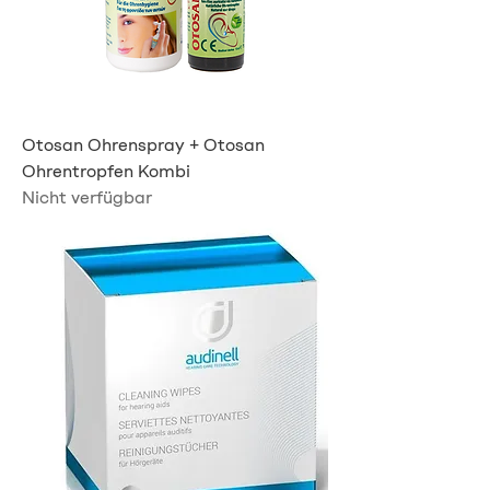
Otosan Ohrenspray + Otosan
Ohrentropfen Kombi
Nicht verfügbar