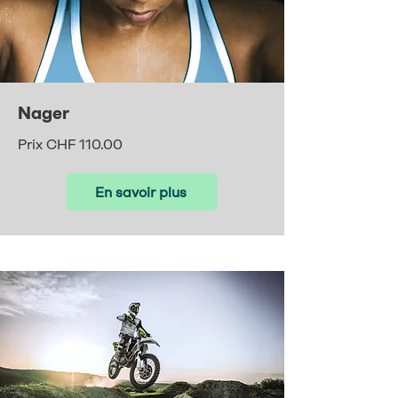
Nager
Prix CHF 110.00
En savoir plus