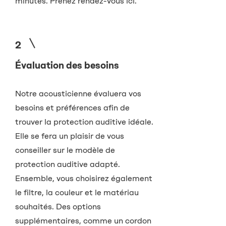
minutes. Prenez rendez-vous ici.
2
Évaluation des besoins
Notre acousticienne évaluera vos
besoins et préférences afin de
trouver la protection auditive idéale.
Elle se fera un plaisir de vous
conseiller sur le modèle de
protection auditive adapté.
Ensemble, vous choisirez également
le filtre, la couleur et le matériau
souhaités. Des options
supplémentaires, comme un cordon