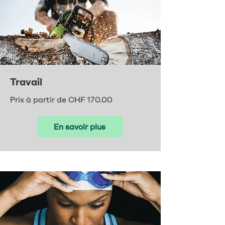
Travail
Prix à partir de CHF 170.00
En savoir plus