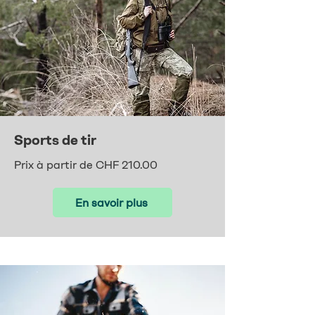
Sports de tir
Prix à partir de CHF 210.00
En savoir plus