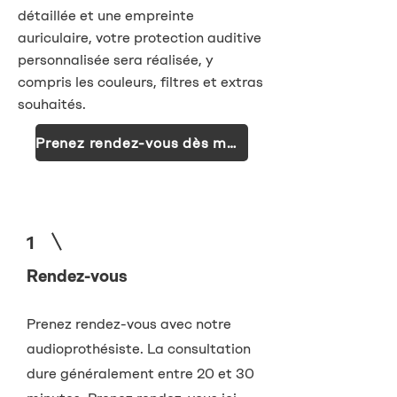
détaillée et une empreinte
auriculaire, votre protection auditive
personnalisée sera réalisée, y
compris les couleurs, filtres et extras
souhaités.
Prenez rendez-vous dès maintenant !
1
Rendez-vous
Prenez rendez-vous avec notre
audioprothésiste. La consultation
dure généralement entre 20 et 30