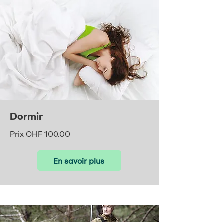
Dormir
Prix CHF 100.00
En savoir plus