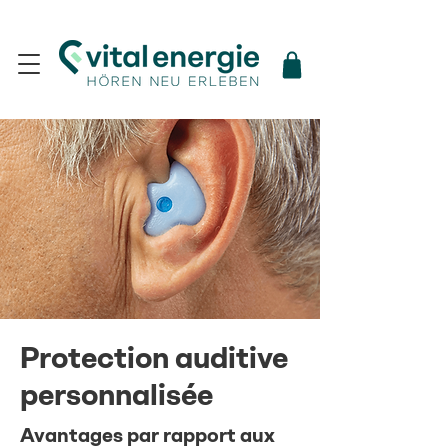
Protection auditive
personnalisée
Avantages par rapport aux