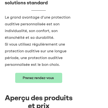
solutions standard
Le grand avantage d’une protection
auditive personnalisée est son
individualité, son confort, son
étanchéité et sa durabilité.
Si vous utilisez régulièrement une
protection auditive sur une longue
période, une protection auditive
personnalisée est le bon choix.
Prenez rendez-vous
Aperçu des produits
et prix