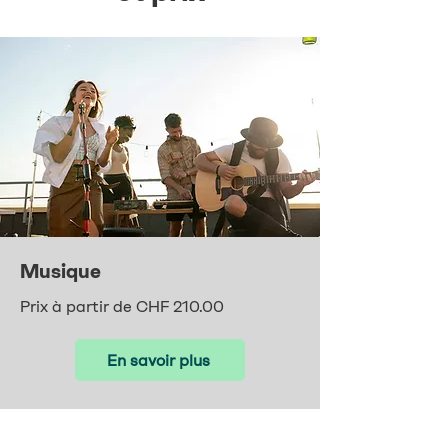
Musique
Prix à partir de CHF 210.00
En savoir plus