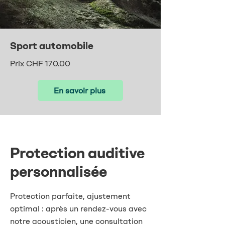
Sport automobile
Prix CHF 170.00
En savoir plus
Protection auditive
personnalisée
Protection parfaite, ajustement
optimal : après un rendez-vous avec
notre acousticien, une consultation