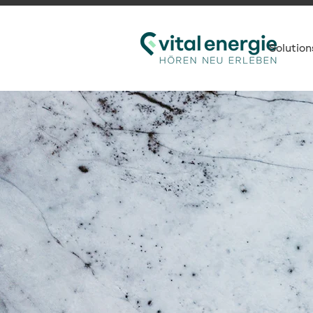
Solution