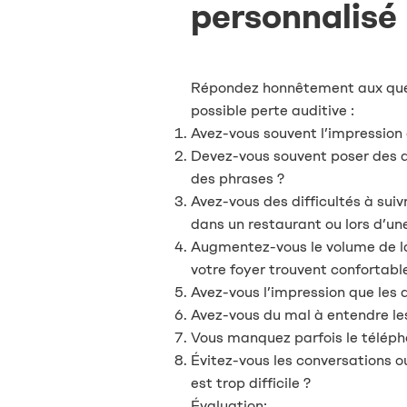
personnalisé
Répondez honnêtement aux questi
possible perte auditive :
Avez-vous souvent l’impression 
Devez-vous souvent poser des 
des phrases ?
Avez-vous des difficultés à su
dans un restaurant ou lors d’une
Augmentez-vous le volume de la 
votre foyer trouvent confortabl
Avez-vous l’impression que les
Avez-vous du mal à entendre le
Vous manquez parfois le téléph
Évitez-vous les conversations o
est trop difficile ?
Évaluation: