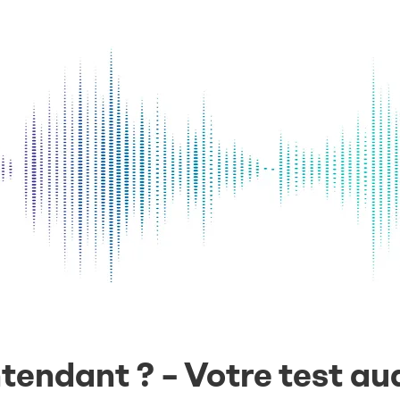
tendant ? – Votre test aud