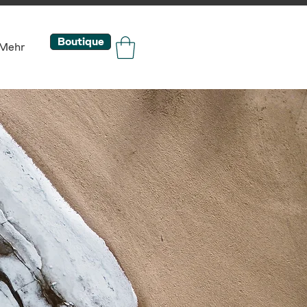
Boutique
Mehr