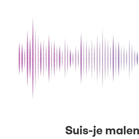
Suis-je malen