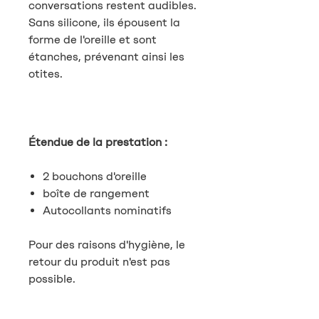
conversations restent audibles.
Sans silicone, ils épousent la
forme de l'oreille et sont
étanches, prévenant ainsi les
otites.
Étendue de la prestation :
2 bouchons d'oreille
boîte de rangement
Autocollants nominatifs
Pour des raisons d'hygiène, le
retour du produit n'est pas
possible.