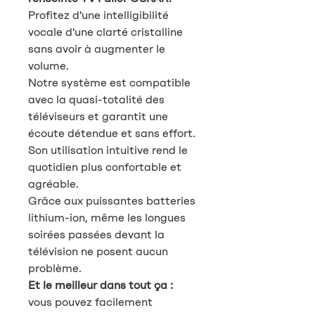
Profitez d'une intelligibilité
vocale d'une clarté cristalline
sans avoir à augmenter le
volume.
Notre système est compatible
avec la quasi-totalité des
téléviseurs et garantit une
écoute détendue et sans effort.
Son utilisation intuitive rend le
quotidien plus confortable et
agréable.
Grâce aux puissantes batteries
lithium-ion, même les longues
soirées passées devant la
télévision ne posent aucun
problème.
Et le meilleur dans tout ça :
vous pouvez facilement