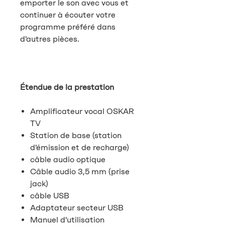
emporter le son avec vous et
continuer à écouter votre
programme préféré dans
d'autres pièces.
Étendue de la prestation
Amplificateur vocal OSKAR
TV
Station de base (station
d'émission et de recharge)
câble audio optique
Câble audio 3,5 mm (prise
jack)
câble USB
Adaptateur secteur USB
Manuel d'utilisation