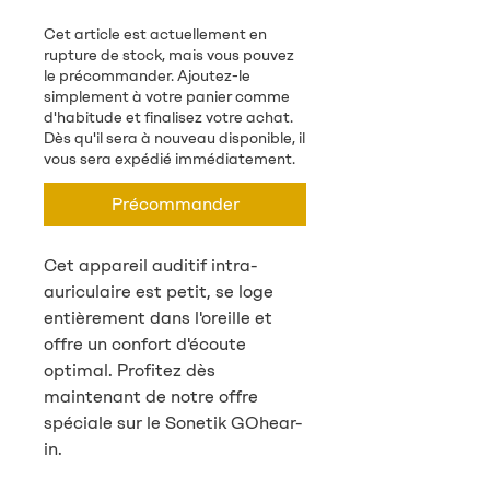
Cet article est actuellement en
rupture de stock, mais vous pouvez
le précommander. Ajoutez-le
simplement à votre panier comme
d'habitude et finalisez votre achat.
Dès qu'il sera à nouveau disponible, il
vous sera expédié immédiatement.
Précommander
Cet appareil auditif intra-
auriculaire est petit, se loge
entièrement dans l'oreille et
offre un confort d'écoute
optimal. Profitez dès
maintenant de notre offre
spéciale sur le Sonetik GOhear-
in.