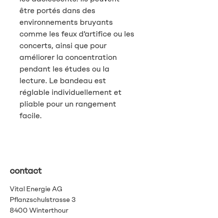
être portés dans des
environnements bruyants
comme les feux d'artifice ou les
concerts, ainsi que pour
améliorer la concentration
pendant les études ou la
lecture. Le bandeau est
réglable individuellement et
pliable pour un rangement
facile.
contact
Vital Energie AG
Pflanzschulstrasse 3
8400 Winterthour