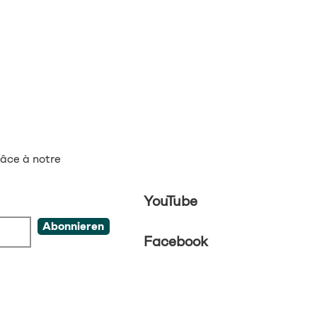
âce à notre
YouTube
Abonnieren
Facebook