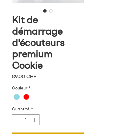
Kit de
démarrage
d'écouteurs
premium
Cookie
Prix
89,00 CHF
Couleur
*
Quantité
*