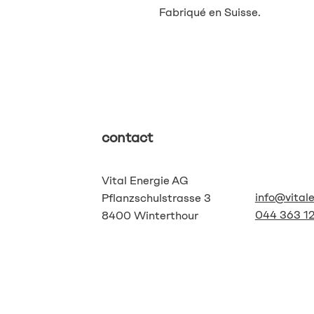
Fabriqué en Suisse.
contact
Vital Energie AG
info@vital
Pflanzschulstrasse 3
044 363 12
8400 Winterthour