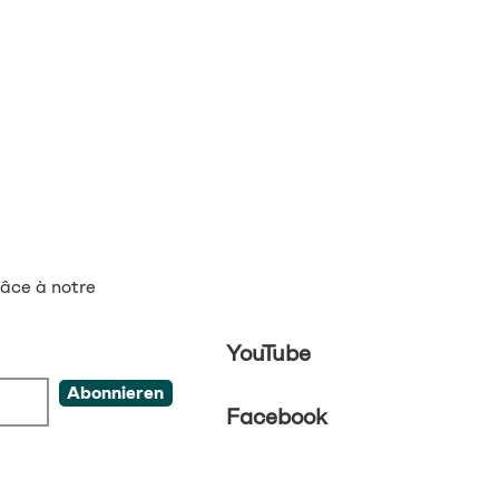
âce à notre
YouTube
Abonnieren
Facebook