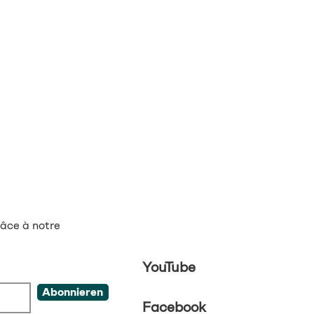
âce à notre
YouTube
Abonnieren
Facebook