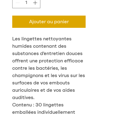
Ajouter au panier
Les lingettes nettoyantes
humides contenant des
substances d'entretien douces
offrent une protection efficace
contre les bactéries, les
champignons et les virus sur les
surfaces de vos embouts
auriculaires et de vos aides
auditives.
Contenu : 30 lingettes
emballées individuellement