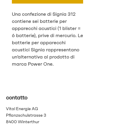
Una confezione di Signia 312
contiene sei batterie per
apparecchi acustici (1 blister =
6 batterie), prive di mercurio. Le
batterie per apparecchi
acustici Signia rappresentano
un'alternativa al prodotto di
marca Power One.
contatto
Vital Energie AG
Pflanzschulstrasse 3
8400 Winterthur