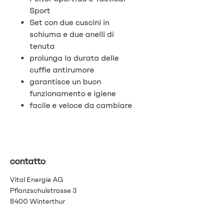
Sport
Set con due cuscini in
schiuma e due anelli di
tenuta
prolunga la durata delle
cuffie antirumore
garantisce un buon
funzionamento e igiene
facile e veloce da cambiare
contatto
Vital Energie AG
Pflanzschulstrasse 3
8400 Winterthur