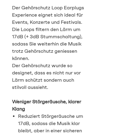
Der Gehörschutz Loop Earplugs
Experience eignet sich ideal für
Events, Konzerte und Festivals.
Die Loops filtern den Lärm um
17dB (+ 3dB Stummschaltung),
sodass Sie weiterhin die Musik
trotz Gehörschutz geniessen
können.
Der Gehörschutz wurde so
designet, dass es nicht nur vor
Lärm schützt sondern auch
stilvoll aussieht.
Weniger Störgeräusche, klarer
Klang
Reduziert Störgeräusche um
17dB, sodass die Musik klar
bleibt, aber in einer sicheren