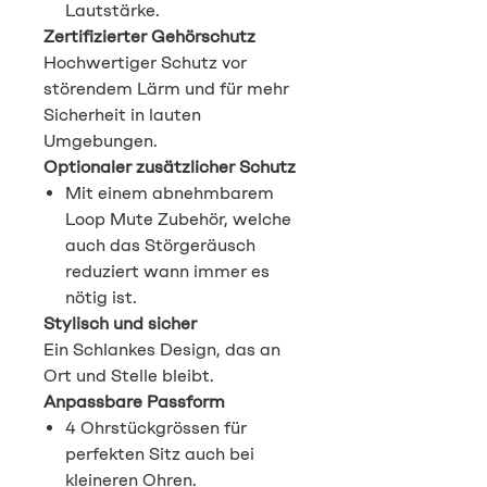
Lautstärke.
Zertifizierter Gehörschutz
Hochwertiger Schutz vor
störendem Lärm und für mehr
Sicherheit in lauten
Umgebungen.
Optionaler zusätzlicher Schutz
Mit einem abnehmbarem
Loop Mute Zubehör, welche
auch das Störgeräusch
reduziert wann immer es
nötig ist.
Stylisch und sicher
Ein Schlankes Design, das an
Ort und Stelle bleibt.
Anpassbare Passform
4 Ohrstückgrössen für
perfekten Sitz auch bei
kleineren Ohren.