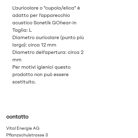
L'auricolare o "cupola/elica" è
adatto per l'apparecchio
acustico Sonetik GOhear-in
Taglia: L
Diametro auricolare (punto più
largo): circa 12 mm
Diametro dell'apertura: circa 2
mm
Per motivi igienici questo
prodotto non può essere
sostituito.
contatto
Vital Energie AG
Pflanzschulstrasse 3