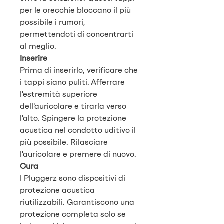
per le orecchie bloccano il più
possibile i rumori,
permettendoti di concentrarti
al meglio.
Inserire
Prima di inserirlo, verificare che
i tappi siano puliti. Afferrare
l'estremità superiore
dell'auricolare e tirarla verso
l'alto. Spingere la protezione
acustica nel condotto uditivo il
più possibile. Rilasciare
l'auricolare e premere di nuovo.
Cura
I Pluggerz sono dispositivi di
protezione acustica
riutilizzabili. Garantiscono una
protezione completa solo se