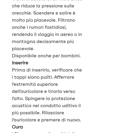
che riduce la pressione sulle
orecchie. Scendere e salire è
molto più piacevole. Filtrano
anche i rumori fastidiosi,
rendendo il viaggio in aereo o in
montagna decisamente più
piacevole.
Disponibile anche per bambini.
Inserire
Prima di inserirlo, verificare che
i tappi siano puliti. Afferrare
l'estremità superiore
dell'auricolare e tirarla verso
l'alto. Spingere la protezione
acustica nel condotto uditivo il
più possibile. Rilasciare
l'auricolare e premere di nuovo.
Cura