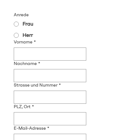
Anrede
Frau
Herr
Vorname
*
Nachname
*
Strasse und Nummer
*
PLZ, Ort
*
E-Mail-Adresse
*