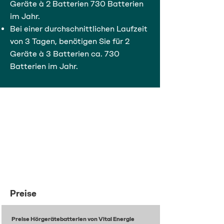
Geräte à 2 Batterien 730 Batterien
im Jahr.
Bei einer durchschnittlichen Laufzeit
von 3 Tagen, benötigen Sie für 2
Geräte à 3 Batterien ca. 730
Batterien im Jahr.
Preise
Preise Hörgerätebatterien von Vital Energie