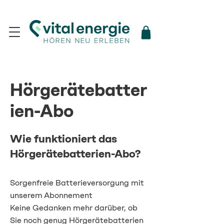
Hörgerätebatter
ien-Abo
Wie funktioniert das
Hörgerätebatterien-Abo?
Sorgenfreie Batterieversorgung mit
unserem Abonnement
Keine Gedanken mehr darüber, ob
Sie noch genug Hörgerätebatterien