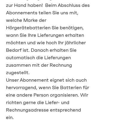
zur Hand haben! Beim Abschluss des
Abonnements teilen Sie uns mit,
welche Marke der
Hörgerätebatterien Sie benötigen,
wann Sie Ihre Lieferungen erhalten
möchten und wie hoch Ihr jährlicher
Bedarf ist. Danach erhalten Sie
automatisch die Lieferungen
zusammen mit der Rechnung
zugestellt.
Unser Abonnement eignet sich auch
hervorragend, wenn Sie Batterien für
eine andere Person organisieren. Wir
richten gerne die Liefer- und
Rechnungsadresse entsprechend
ein.