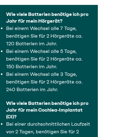
Wie viele Batterien benötige ich pro
Jahr für mein Hörgerät?
Bei einem Wechsel alle 7 Tage,
benötigen Sie für 2 Hörgeräte ca.
120 Batterien im Jahr.
Bei einem Wechsel alle 5 Tage,
benötigen Sie für 2 Hörgeräte ca.
150 Batterien im Jahr.
Bei einem Wechsel alle 3 Tage,
benötigen Sie für 2 Hörgeräte ca.
240 Batterien im Jahr.
Wie viele Batterien benötige ich pro
Jahr für mein Cochlea-Implantat
(CI)?
Bei einer durchschnittlichen Laufzeit
von 2 Tagen, benötigen Sie für 2