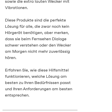
sowie die extra lauten Wecker mit
Vibrationen.
Diese Produkte sind die perfekte
Lösung für alle, die zwar noch kein
Hörgerät benötigen, aber merken,
dass sie beim Fernsehen Dialoge
schwer verstehen oder den Wecker
am Morgen nicht mehr zuverlässig
hören.
Erfahren Sie, wie diese Hilfsmittel
funktionieren, welche Lösung am
besten zu Ihren Bedürfnissen passt
und Ihren Anforderungen am besten
entsprechen.