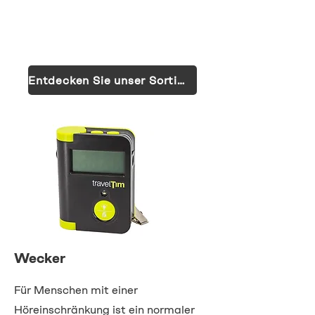
Entdecken Sie unser Sortiment!
Wecker
Für Menschen mit einer
Höreinschränkung ist ein normaler