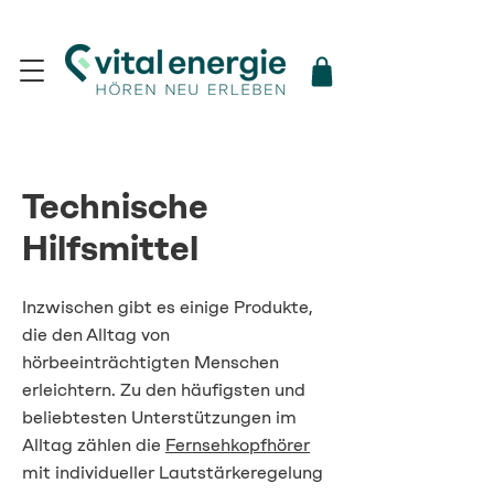
Technische
Hilfsmittel
Inzwischen gibt es einige Produkte,
die den Alltag von
hörbeeinträchtigten Menschen
erleichtern. Zu den häufigsten und
beliebtesten Unterstützungen im
Alltag zählen die
Fernsehkopfhörer
mit individueller Lautstärkeregelung