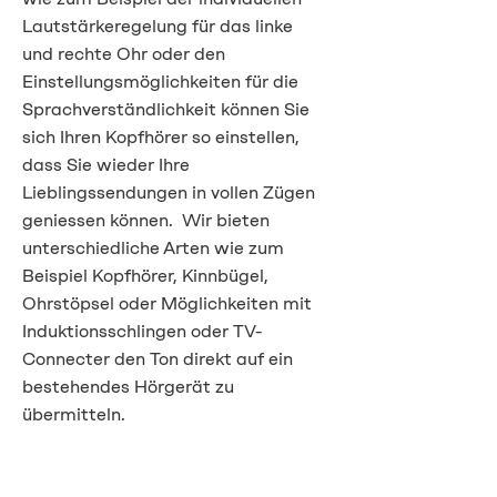
Lautstärkeregelung für das linke
und rechte Ohr oder den
Einstellungsmöglichkeiten für die
Sprachverständlichkeit können Sie
sich Ihren Kopfhörer so einstellen,
dass Sie wieder Ihre
Lieblingssendungen in vollen Zügen
geniessen können. Wir bieten
unterschiedliche Arten wie zum
Beispiel Kopfhörer, Kinnbügel,
Ohrstöpsel oder Möglichkeiten mit
Induktionsschlingen oder TV-
Connecter den Ton direkt auf ein
bestehendes Hörgerät zu
übermitteln.