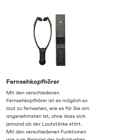
Fernsehkopfhörer
Mit den verschiedenen
Fernsehkopfhörer ist es möglich so
laut zu fernsehen, wie es für Sie am
angenehmsten ist, ohne dass sich
jemand ab der Lautstärke stört.
Mit den verschiedenen Funktionen
wie zum Beispiel der individuellen