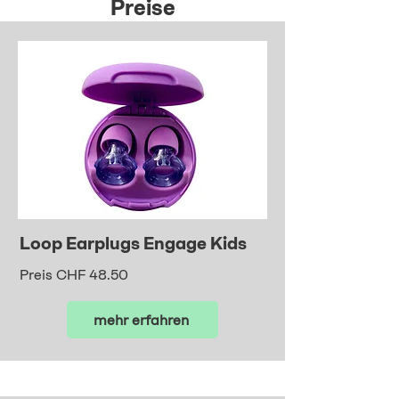
Preise
Loop Earplugs Engage Kids
Preis CHF 48.50
mehr erfahren