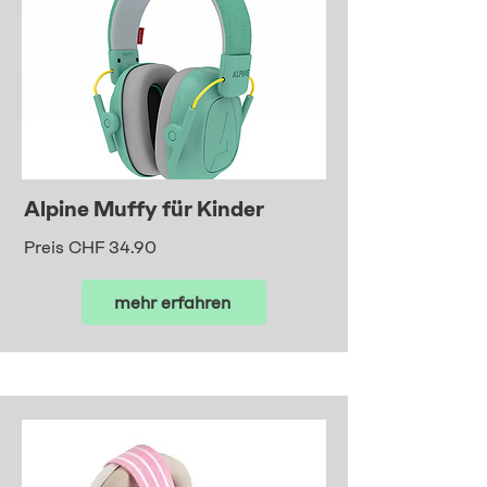
Alpine Muffy für Kinder
Preis CHF 34.90
mehr erfahren