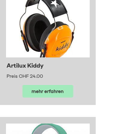
Artilux Kiddy
Preis CHF 24.00
mehr erfahren