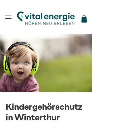
Kindergehörschutz
in Winterthur