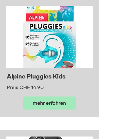
Alpine Pluggies Kids
Preis CHF 14.90
mehr erfahren