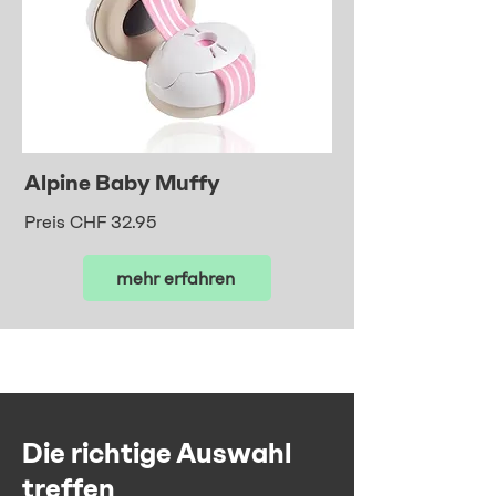
Alpine Baby Muffy
Preis CHF 32.95
mehr erfahren
Die richtige Auswahl
treffen