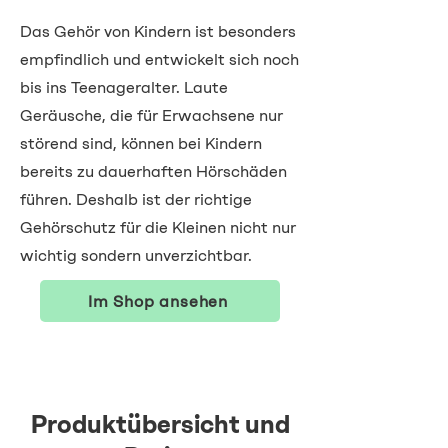
Das Gehör von Kindern ist besonders
empfindlich und entwickelt sich noch
bis ins Teenageralter. Laute
Geräusche, die für Erwachsene nur
störend sind, können bei Kindern
bereits zu dauerhaften Hörschäden
führen. Deshalb ist der richtige
Gehörschutz für die Kleinen nicht nur
wichtig sondern unverzichtbar.
Im Shop ansehen
Produktübersicht und