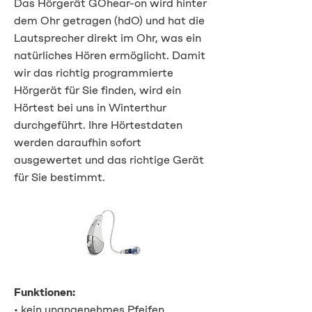
Das Hörgerät GOhear-on wird hinter
dem Ohr getragen (hdO) und hat die
Lautsprecher direkt im Ohr, was ein
natürliches Hören ermöglicht. Damit
wir das richtig programmierte
Hörgerät für Sie finden, wird ein
Hörtest bei uns in Winterthur
durchgeführt. Ihre Hörtestdaten
werden daraufhin sofort
ausgewertet und das richtige Gerät
für Sie bestimmt.
Funktionen:
• kein unangenehmes Pfeifen