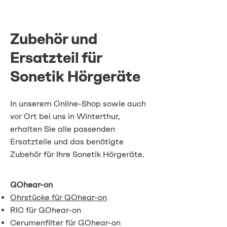
Zubehör und
Ersatzteil für
Sonetik Hörgeräte
In unserem Online-Shop sowie auch
vor Ort bei uns in Winterthur,
erhalten Sie alle passenden
Ersatzteile und das benötigte
Zubehör für Ihre Sonetik Hörgeräte.
GOhear-on
Ohrstücke für GOhear-on
RIC für GOhear-on
Cerumenfilter für GOhear-on