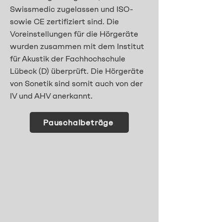
Swissmedic zugelassen und ISO-
sowie CE zertifiziert sind. Die
Voreinstellungen für die Hörgeräte
wurden zusammen mit dem Institut
für Akustik der Fachhochschule
Lübeck (D) überprüft. Die Hörgeräte
von Sonetik sind somit auch von der
IV und AHV anerkannt.
Pauschalbeträge