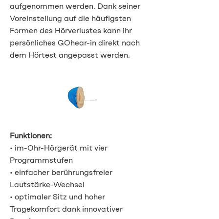
aufgenommen werden. Dank seiner
Voreinstellung auf die häufigsten
Formen des Hörverlustes kann ihr
persönliches GOhear-in direkt nach
dem Hörtest angepasst werden.
Funktionen:
• im-Ohr-Hörgerät mit vier
Programmstufen
• einfacher berührungsfreier
Lautstärke-Wechsel
• optimaler Sitz und hoher
Tragekomfort dank innovativer