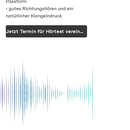
Passform
• gutes Richtungshören und ein
natürlicher Klangeindruck
Jetzt Termin für Hörtest vereinbaren!