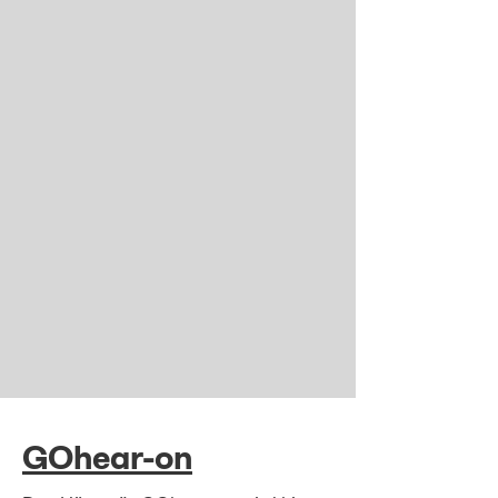
GOhear-on