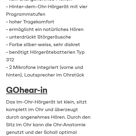
• Hinter-dem-Ohr-Hörgerät mit vier
Programmstufen
• hoher Tragekomfort
• ermöglicht ein natürliches Hören
• unterdrückt Störgeräusche
• Farbe silber-weiss, sehr diskret
• benötigt Hörgerätebatterien Typ
312
• 2 Mikrofone integriert (vorne und
hinten), Lautsprecher im Ohrstück
GOhear-in
Das Im-Ohr-Hörgerät ist klein, sitzt
komplett im Ohr und überzeugt
durch angenehmes Hören. Durch den
Sitz im Ohr kann die Ohr-Anatomie
genutzt und der Schall optimal