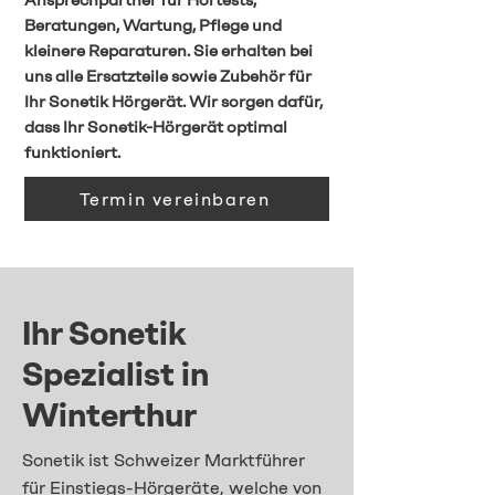
Ansprechpartner für Hörtests,
Beratungen, Wartung, Pflege und
kleinere Reparaturen. Sie erhalten bei
uns alle Ersatzteile sowie Zubehör für
Ihr Sonetik Hörgerät. Wir sorgen dafür,
dass Ihr Sonetik-Hörgerät optimal
funktioniert.
Termin vereinbaren
Ihr Sonetik
Spezialist in
Winterthur
​Sonetik ist Schweizer Marktführer
für Einstiegs-Hörgeräte, welche von