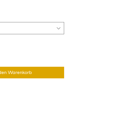
 den Warenkorb