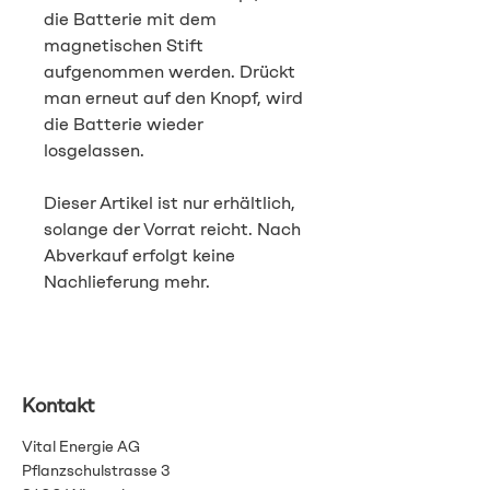
die Batterie mit dem
magnetischen Stift
aufgenommen werden. Drückt
man erneut auf den Knopf, wird
die Batterie wieder
losgelassen.
Dieser Artikel ist nur erhältlich,
solange der Vorrat reicht. Nach
Abverkauf erfolgt keine
Nachlieferung mehr.
Kontakt
Vital Energie AG
Pflanzschulstrasse 3