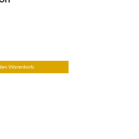
 den Warenkorb