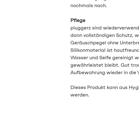
nochmals nach.
Pflege
pluggerz sind wiederverwend
dann vollständigen Schutz, w
Geräuschpegel ohne Unterbr
Silikonmaterial ist hautfreun
Wasser und Seife gereinigt w
gewährleistet bleibt. Gut troc
Aufbewahrung wieder in die 
Dieses Produkt kann aus Hy
werden.