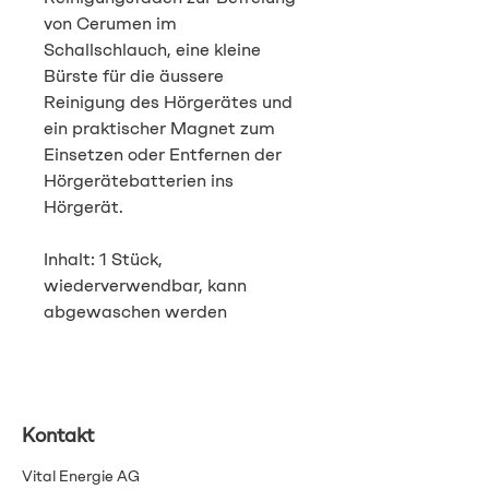
von Cerumen im
Schallschlauch, eine kleine
Bürste für die äussere
Reinigung des Hörgerätes und
ein praktischer Magnet zum
Einsetzen oder Entfernen der
Hörgerätebatterien ins
Hörgerät.
Inhalt: 1 Stück,
wiederverwendbar, kann
abgewaschen werden
Kontakt
Vital Energie AG