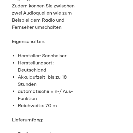
Zudem können Sie zwischen
zwei Audioquellen wie zum
Beispiel dem Radio und
Fernseher umschalten.
Eigenschaften:
Hersteller: Sennheiser
Herstellungsort:
Deutschland
Akkulaufzeit: bis zu 18
Stunden
automatische Ein-/ Aus-
Funktion
Reichweite: 70 m
Lieferumfang: