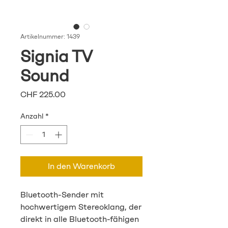
Artikelnummer: 1439
Signia TV
Sound
Preis
CHF 225.00
Anzahl
*
In den Warenkorb
Bluetooth-Sender mit
hochwertigem Stereoklang, der
direkt in alle Bluetooth-fähigen