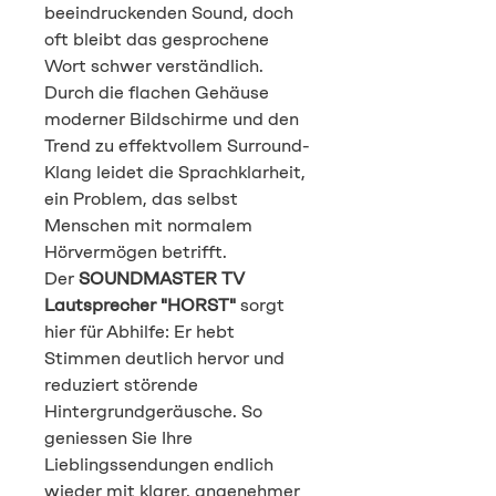
beeindruckenden Sound, doch
oft bleibt das gesprochene
Wort schwer verständlich.
Durch die flachen Gehäuse
moderner Bildschirme und den
Trend zu effektvollem Surround-
Klang leidet die Sprachklarheit,
ein Problem, das selbst
Menschen mit normalem
Hörvermögen betrifft.
Der
SOUNDMASTER TV
Lautsprecher "HORST"
sorgt
hier für Abhilfe: Er hebt
Stimmen deutlich hervor und
reduziert störende
Hintergrundgeräusche. So
geniessen Sie Ihre
Lieblingssendungen endlich
wieder mit klarer, angenehmer