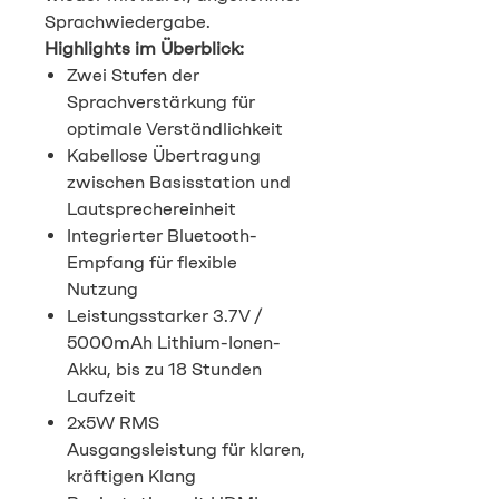
Sprachwiedergabe.
Highlights im Überblick:
Zwei Stufen der
Sprachverstärkung für
optimale Verständlichkeit
Kabellose Übertragung
zwischen Basisstation und
Lautsprechereinheit
Integrierter Bluetooth-
Empfang für flexible
Nutzung
Leistungsstarker 3.7V /
5000mAh Lithium-Ionen-
Akku, bis zu 18 Stunden
Laufzeit
2x5W RMS
Ausgangsleistung für klaren,
kräftigen Klang