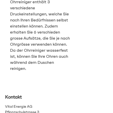
Ohrreiniger enthält 3 
verschiedene 
Druckeinstellungen, welche Sie 
nach Ihren Bedürfnissen selbst 
einstellen können. Zudem 
erhalten Sie 6 verschieden 
grosse Aufsätze, die Sie je nach 
Ohrgrösse verwenden können. 
Da der Ohrreiniger wasserfest 
ist, können Sie Ihre Ohren auch 
während dem Duschen 
reinigen.
Kontakt
Vital Energie AG
Pflanzschulstrasse 3